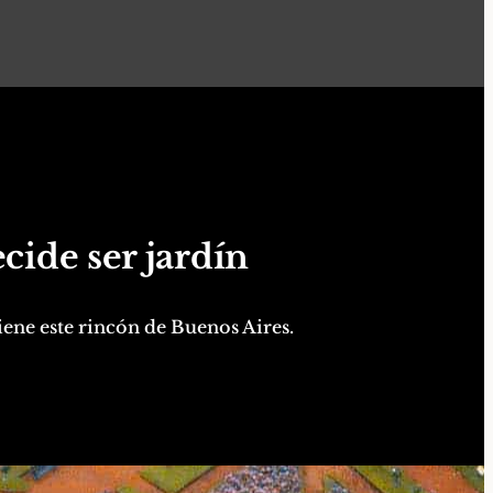
cide ser jardín
iene este rincón de Buenos Aires.