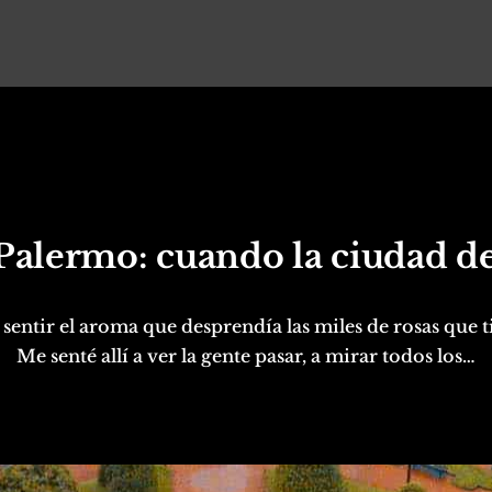
Palermo: cuando la ciudad de
entir el aroma que desprendía las miles de rosas que t
Me senté allí a ver la gente pasar, a mirar todos los…