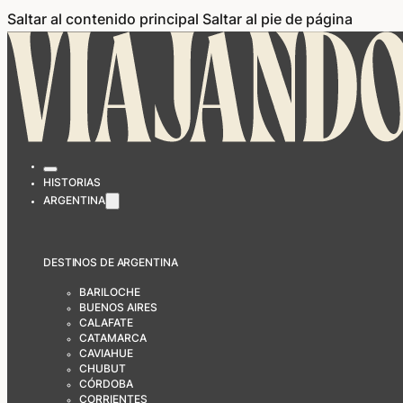
Saltar al contenido principal
Saltar al pie de página
HISTORIAS
ARGENTINA
DESTINOS DE ARGENTINA
BARILOCHE
BUENOS AIRES
CALAFATE
CATAMARCA
CAVIAHUE
CHUBUT
CÓRDOBA
CORRIENTES