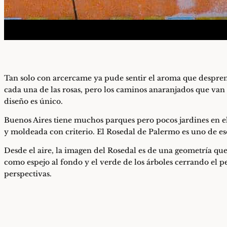
Tan solo con arcercame ya pude sentir el aroma que desprendía
cada una de las rosas, pero los caminos anaranjados que van
diseño es único.
Buenos Aires tiene muchos parques pero pocos jardines en el
y moldeada con criterio. El Rosedal de Palermo es uno de es
Desde el aire, la imagen del Rosedal es de una geometría que
como espejo al fondo y el verde de los árboles cerrando el 
perspectivas.