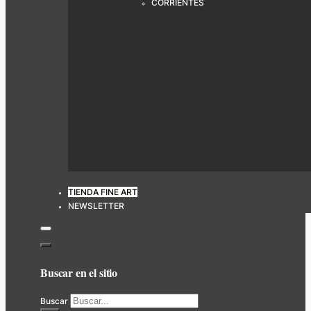
CORRIENTES
TIENDA FINE ART
NEWSLETTER
Buscar en el sitio
Buscar