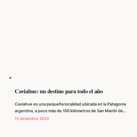
Caviahue: un destino para todo el año
Caviahue es una pequeña localidad ubicada en la Patagonia
argentina, a poco más de 100 kilómetros de San Martín de…
13 diciembre, 2023