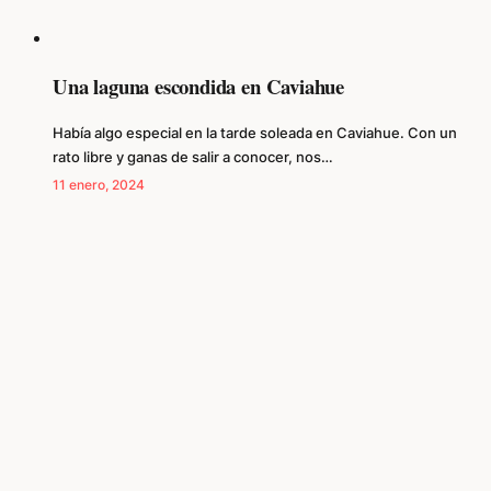
Una laguna escondida en Caviahue
Había algo especial en la tarde soleada en Caviahue. Con un
rato libre y ganas de salir a conocer, nos…
11 enero, 2024