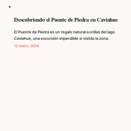
Descubriendo el Puente de Piedra en Caviahue
El Puente de Piedra es un regalo natural a orillas del lago
Caviahue, una excursión imperdible si visitás la zona.
12 enero, 2024