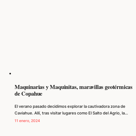
Maquinarias y Maquinitas, maravillas geotérmicas
de Copahue
El verano pasado decidimos explorar la cautivadora zona de
Caviahue. Allí, tras visitar lugares como El Salto del Agrio, la…
11 enero, 2024