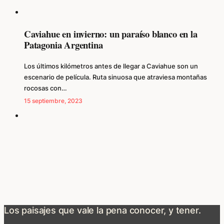
Caviahue en invierno: un paraíso blanco en la
Patagonia Argentina
Los últimos kilómetros antes de llegar a Caviahue son un
escenario de película. Ruta sinuosa que atraviesa montañas
rocosas con…
15 septiembre, 2023
Los paisajes que vale la pena conocer, y tener.