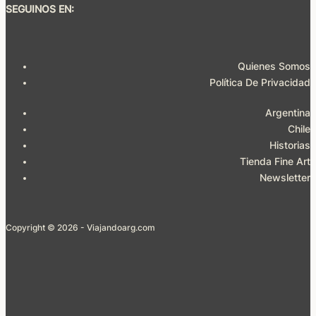
SEGUINOS EN:
Quienes Somos
Política De Privacidad
Argentina
Chile
Historias
Tienda Fine Art
Newsletter
Copyright © 2026 - Viajandoarg.com