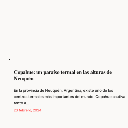
Copahue: un paraíso termal en las alturas de
Neuquén
En la provincia de Neuquén, Argentina, existe uno de los
centros termales más importantes del mundo. Copahue cautiva
tanto a…
23 febrero, 2024