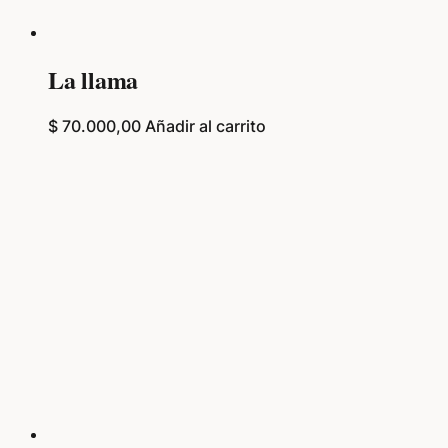
La llama
$
70.000,00
Añadir al carrito