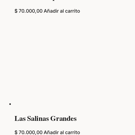
$
70.000,00
Añadir al carrito
Las Salinas Grandes
$
70.000,00
Añadir al carrito