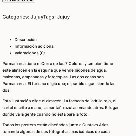
Categories:
Jujuy
Tags:
Jujuy
Descripción
Información adicional
Valoraciones (0)
Purmamarca tiene el Cerro de los 7 Colores y también tiene
este almacén en la esquina que vende bidones de agua,
maicenas, empanadas y fotocopias. Las dos cosas son
Purmamarca. El turismo eligió una; el pueblo sigue siendo las
dos.
Esta ilustración elige el almacén. La fachada de ladrillo rojo, el
cartel escrito a mano, la montaña azul asomando atrás. El lugar
donde va la gente cuando no está para la foto.
Todos los posters están diseñados junto a
Gustavo Arias
tomando algunas de sus fotografías más icónicas de cada