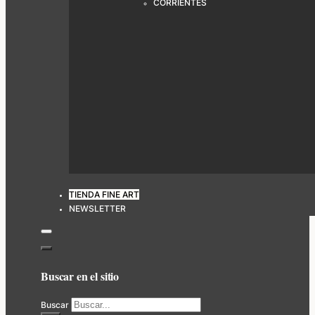
CORRIENTES
TIENDA FINE ART
NEWSLETTER
Buscar en el sitio
Buscar