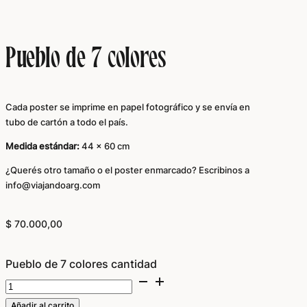
Pueblo de 7 colores
Cada poster se imprime en papel fotográfico y se envía en
tubo de cartón a todo el país.
Medida estándar:
44 x 60 cm
¿Querés otro tamaño o el poster enmarcado? Escribinos a
info@viajandoarg.com
$
70.000,00
Pueblo de 7 colores cantidad
Añadir al carrito