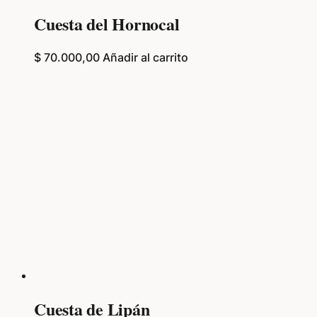
Cuesta del Hornocal
$
70.000,00
Añadir al carrito
Cuesta de Lipán