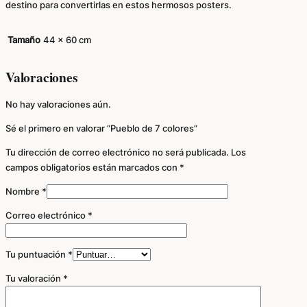
destino para convertirlas en estos hermosos posters.
Tamaño
44 x 60 cm
Valoraciones
No hay valoraciones aún.
Sé el primero en valorar “Pueblo de 7 colores”
Tu dirección de correo electrónico no será publicada.
Los
campos obligatorios están marcados con
*
Nombre
*
Correo electrónico
*
Tu puntuación
*
Tu valoración
*