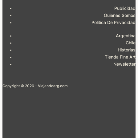
Publicidad
Quienes Somos
Política De Privacidad
Argentina
Chile
Historias
Tienda Fine Art
Newsletter
Copyright © 2026 - Viajandoarg.com