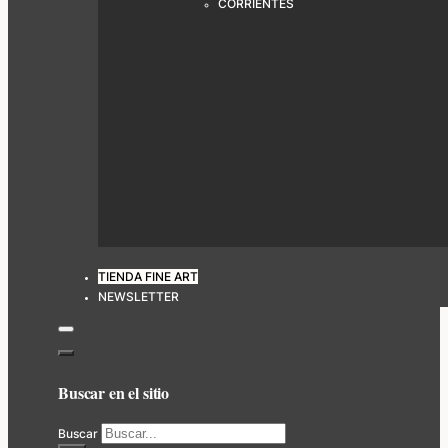
CORRIENTES
TIENDA FINE ART
NEWSLETTER
Buscar en el sitio
Buscar