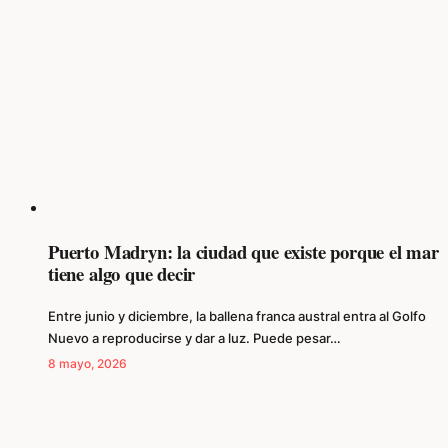
Puerto Madryn: la ciudad que existe porque el mar
tiene algo que decir
Entre junio y diciembre, la ballena franca austral entra al Golfo
Nuevo a reproducirse y dar a luz. Puede pesar…
8 mayo, 2026