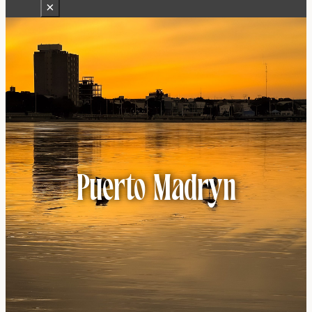
×
Puerto Madryn