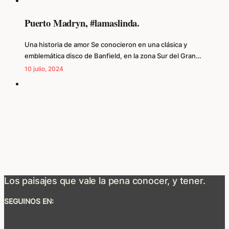
Puerto Madryn, #lamaslinda.
Una historia de amor Se conocieron en una clásica y
emblemática disco de Banfield, en la zona Sur del Gran…
10 julio, 2024
Los paisajes que vale la pena conocer, y tener.
SEGUINOS EN: