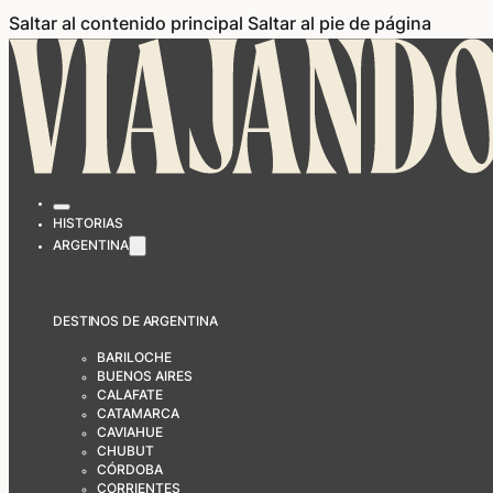
Saltar al contenido principal
Saltar al pie de página
HISTORIAS
ARGENTINA
DESTINOS DE ARGENTINA
BARILOCHE
BUENOS AIRES
CALAFATE
CATAMARCA
CAVIAHUE
CHUBUT
CÓRDOBA
CORRIENTES