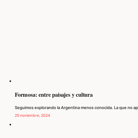
Formosa: entre paisajes y cultura
Seguimos explorando la Argentina menos conocida. La que no apar
25 noviembre, 2024