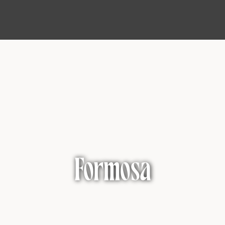
Formosa