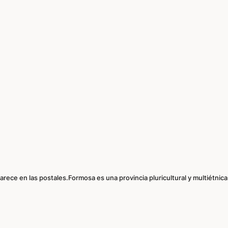
ece en las postales.Formosa es una provincia pluricultural y multiétnic