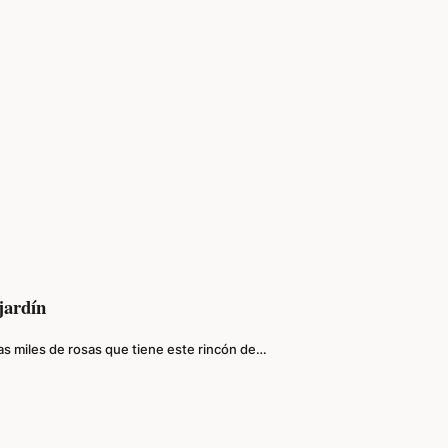
jardín
as miles de rosas que tiene este rincón de…