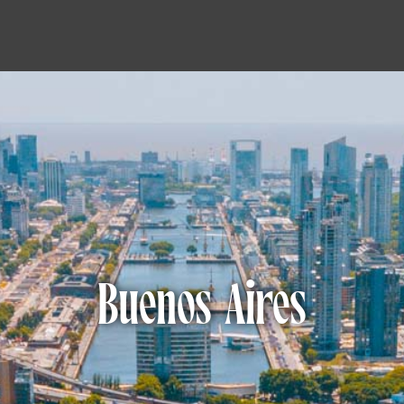
Buenos Aires