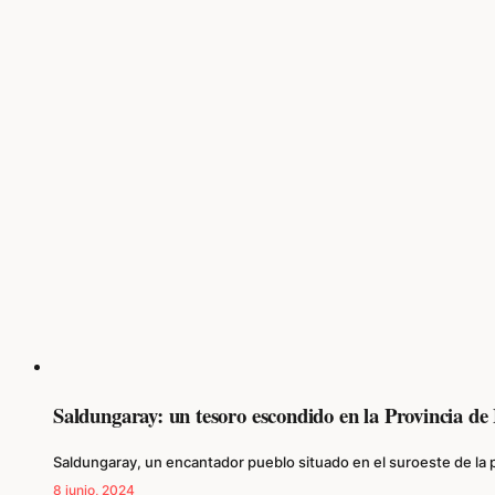
Saldungaray: un tesoro escondido en la Provincia de
Saldungaray, un encantador pueblo situado en el suroeste de la p
8 junio, 2024