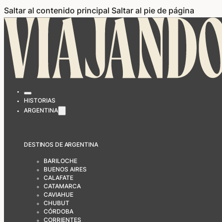
Saltar al contenido principal
Saltar al pie de página
HISTORIAS
ARGENTINA
DESTINOS DE ARGENTINA
BARILOCHE
BUENOS AIRES
CALAFATE
CATAMARCA
CAVIAHUE
CHUBUT
CÓRDOBA
CORRIENTES