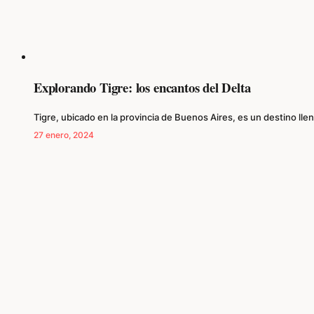
Explorando Tigre: los encantos del Delta
Tigre, ubicado en la provincia de Buenos Aires, es un destino ll
27 enero, 2024