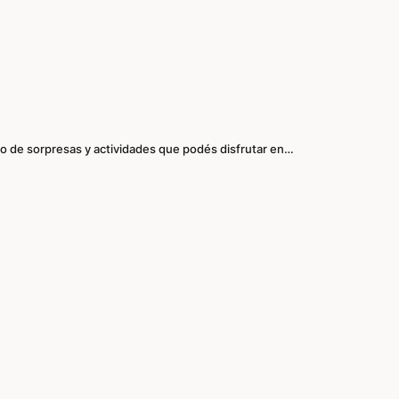
eno de sorpresas y actividades que podés disfrutar en…