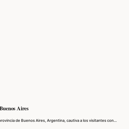
 Buenos Aires
rovincia de Buenos Aires, Argentina, cautiva a los visitantes con…