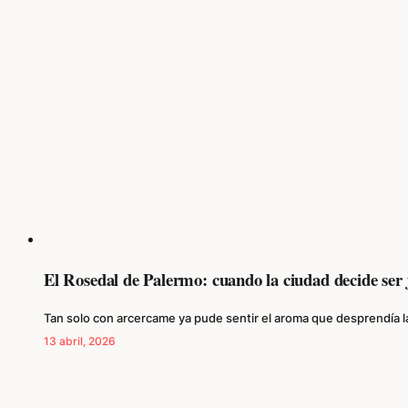
El Rosedal de Palermo: cuando la ciudad decide ser 
Tan solo con arcercame ya pude sentir el aroma que desprendía l
13 abril, 2026