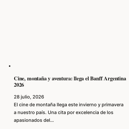
Cine, montaña y aventura: llega el Banff Argentina
2026
28 julio, 2026
El cine de montaña llega este invierno y primavera
a nuestro país. Una cita por excelencia de los
apasionados del…