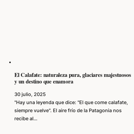
El Calafate: naturaleza pura, glaciares majestuosos
y un destino que enamora
30 julio, 2025
"Hay una leyenda que dice: "El que come calafate,
siempre vuelve". El aire frío de la Patagonia nos
recibe al…