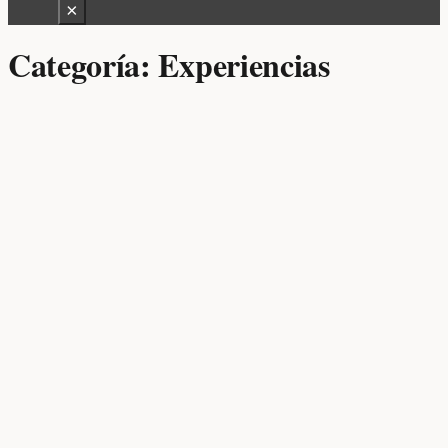
×
Categoría:
Experiencias