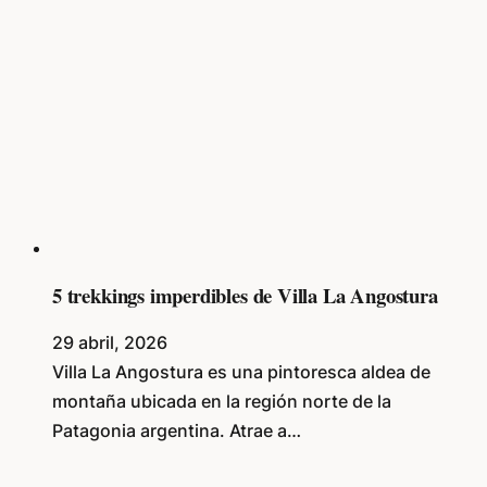
5 trekkings imperdibles de Villa La Angostura
29 abril, 2026
Villa La Angostura es una pintoresca aldea de
montaña ubicada en la región norte de la
Patagonia argentina. Atrae a…