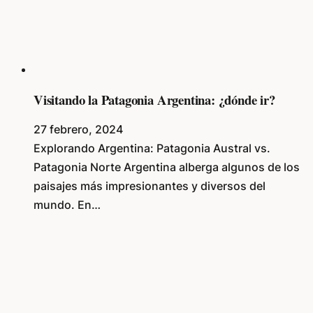
Visitando la Patagonia Argentina: ¿dónde ir?
27 febrero, 2024
Explorando Argentina: Patagonia Austral vs.
Patagonia Norte Argentina alberga algunos de los
paisajes más impresionantes y diversos del
mundo. En…