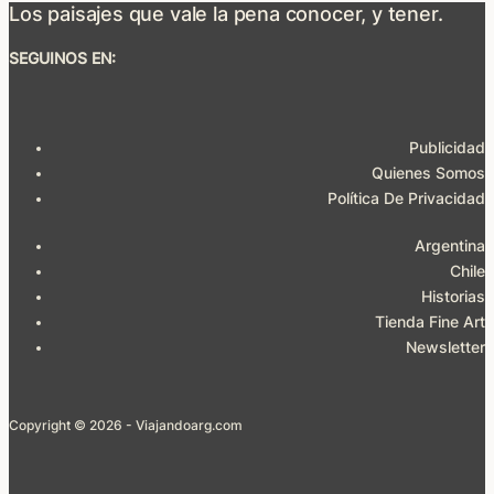
Los paisajes que vale la pena conocer, y tener.
SEGUINOS EN:
Publicidad
Quienes Somos
Política De Privacidad
Argentina
Chile
Historias
Tienda Fine Art
Newsletter
Copyright © 2026 - Viajandoarg.com