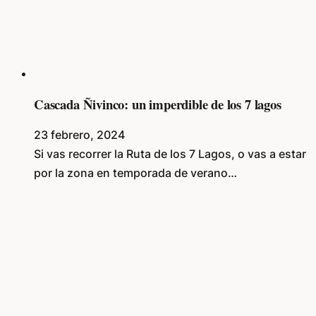
Cascada Ñivinco: un imperdible de los 7 lagos
23 febrero, 2024
Si vas recorrer la Ruta de los 7 Lagos, o vas a estar
por la zona en temporada de verano…