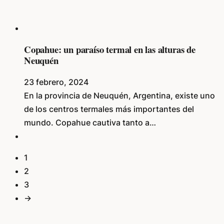
Copahue: un paraíso termal en las alturas de
Neuquén
23 febrero, 2024
En la provincia de Neuquén, Argentina, existe uno
de los centros termales más importantes del
mundo. Copahue cautiva tanto a…
1
2
3
→