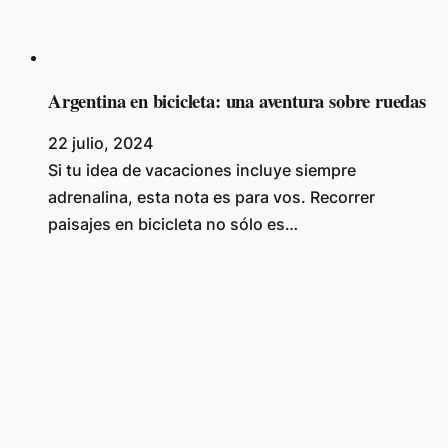
Argentina en bicicleta: una aventura sobre ruedas
22 julio, 2024
Si tu idea de vacaciones incluye siempre
adrenalina, esta nota es para vos. Recorrer
paisajes en bicicleta no sólo es…