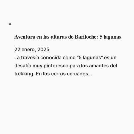
Aventura en las alturas de Bariloche: 5 lagunas
22 enero, 2025
La travesía conocida como “5 lagunas” es un
desafío muy pintoresco para los amantes del
trekking. En los cerros cercanos…