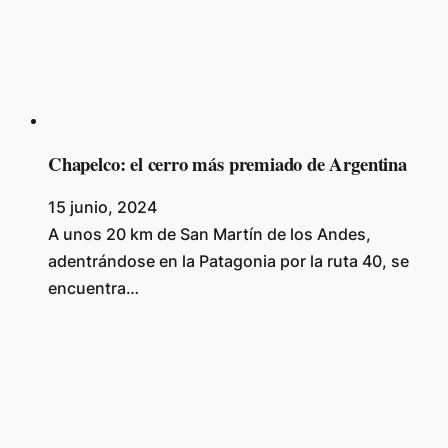
Chapelco: el cerro más premiado de Argentina
15 junio, 2024
A unos 20 km de San Martín de los Andes,
adentrándose en la Patagonia por la ruta 40, se
encuentra…