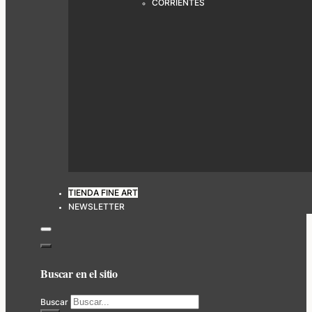
CORRIENTES
TIENDA FINE ART
NEWSLETTER
Buscar en el sitio
Buscar