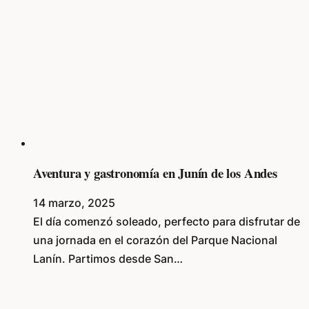
Aventura y gastronomía en Junín de los Andes
14 marzo, 2025
El día comenzó soleado, perfecto para disfrutar de
una jornada en el corazón del Parque Nacional
Lanín. Partimos desde San…