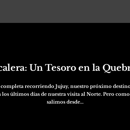
alera: Un Tesoro en la Que
completa recorriendo Jujuy, nuestro próximo destino
 los últimos días de nuestra visita al Norte. Pero co
salimos desde…