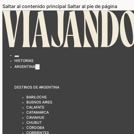
Saltar al contenido principal
Saltar al pie de página
HISTORIAS
ARGENTINA
DESTINOS DE ARGENTINA
BARILOCHE
BUENOS AIRES
CALAFATE
CATAMARCA
CAVIAHUE
CHUBUT
CÓRDOBA
CORRIENTES