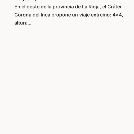
En el oeste de la provincia de La Rioja, el Cráter
Corona del Inca propone un viaje extremo: 4x4,
altura…