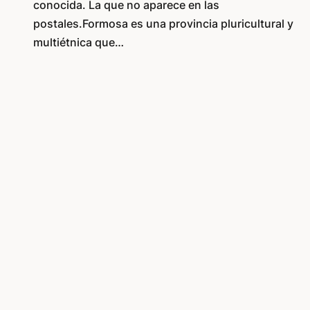
conocida. La que no aparece en las
postales.Formosa es una provincia pluricultural y
multiétnica que…