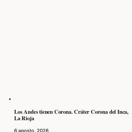
Los Andes tienen Corona. Cráter Corona del Inca,
La Rioja
6 agosto, 2026