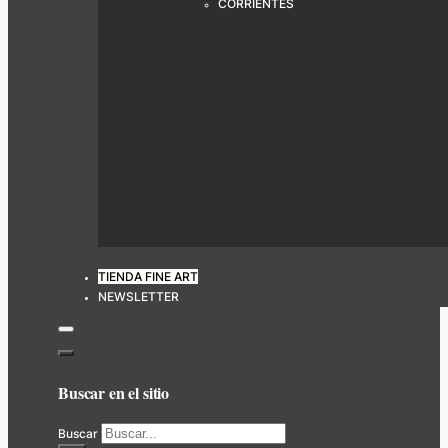
CORRIENTES
TIENDA FINE ART
NEWSLETTER
Buscar en el sitio
Buscar