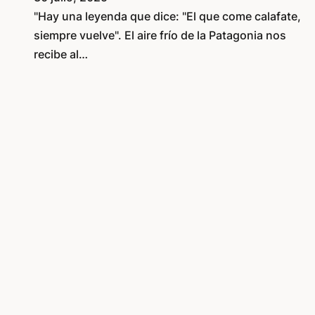
"Hay una leyenda que dice: "El que come calafate,
siempre vuelve". El aire frío de la Patagonia nos
recibe al…