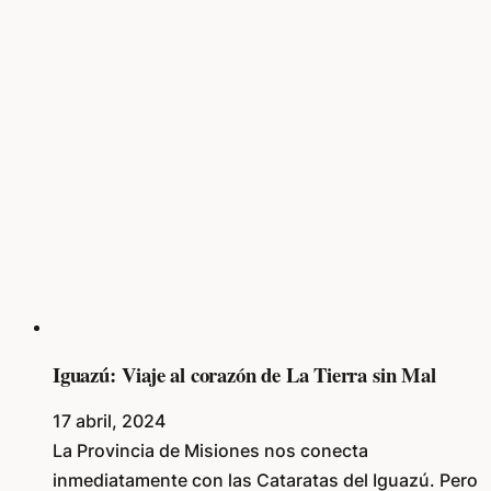
Iguazú: Viaje al corazón de La Tierra sin Mal
17 abril, 2024
La Provincia de Misiones nos conecta
inmediatamente con las Cataratas del Iguazú. Pero