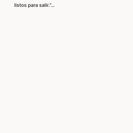
listos para salir.”…