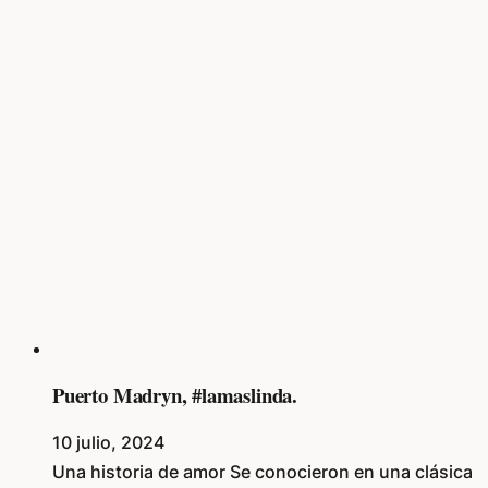
Puerto Madryn, #lamaslinda.
10 julio, 2024
Una historia de amor Se conocieron en una clásica