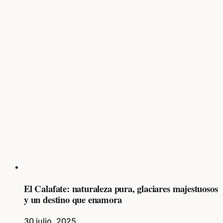
El Calafate: naturaleza pura, glaciares majestuosos
y un destino que enamora
30 julio, 2025