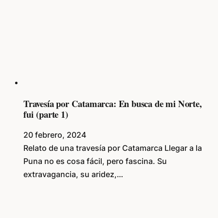
Travesía por Catamarca: En busca de mi Norte,
fui (parte 1)
20 febrero, 2024
Relato de una travesía por Catamarca Llegar a la
Puna no es cosa fácil, pero fascina. Su
extravagancia, su aridez,…