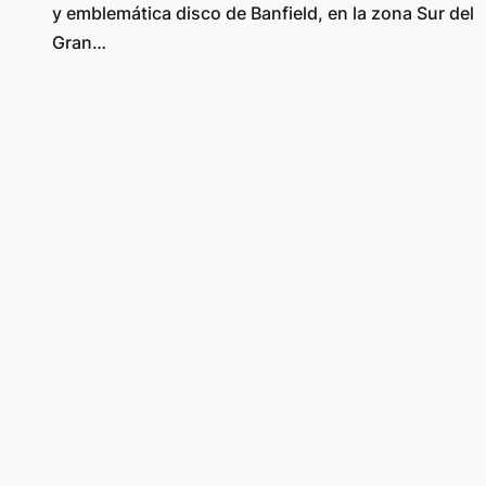
y emblemática disco de Banfield, en la zona Sur del
Gran…