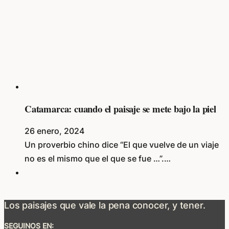
Catamarca: cuando el paisaje se mete bajo la piel
26 enero, 2024
Un proverbio chino dice “El que vuelve de un viaje
no es el mismo que el que se fue …”.…
Los paisajes que vale la pena conocer, y tener.
SEGUINOS EN: