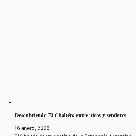
Descubriendo El Chaltén: entre picos y senderos
16 enero, 2025