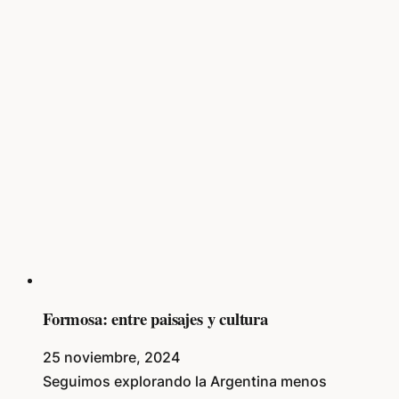
Formosa: entre paisajes y cultura
25 noviembre, 2024
Seguimos explorando la Argentina menos