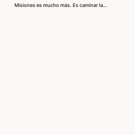
Misiones es mucho más. Es caminar la…