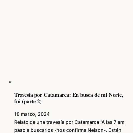
Travesía por Catamarca: En busca de mi Norte,
fui (parte 2)
18 marzo, 2024
Relato de una travesía por Catamarca “A las 7 am
paso a buscarlos -nos confirma Nelson-. Estén