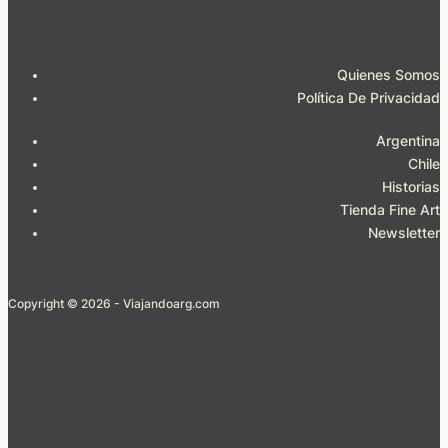
Quienes Somos
Política De Privacidad
Argentina
Chile
Historias
Tienda Fine Art
Newsletter
Copyright © 2026 - Viajandoarg.com