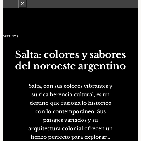
×
DESTINOS
Salta: colores y sabores
del noroeste argentino
Salta
, con sus colores vibrantes y
su rica herencia cultural, es un
destino que fusiona lo histórico
con lo contemporáneo. Sus
paisajes variados y su
arquitectura colonial ofrecen un
lienzo perfecto para explorar…