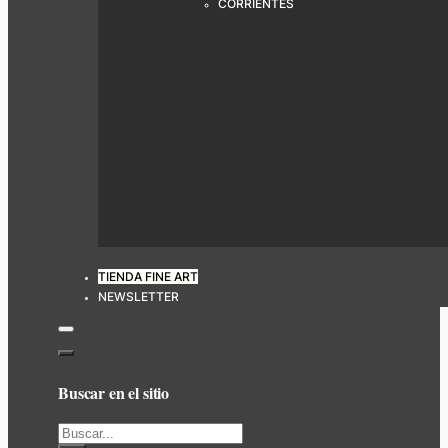
CORRIENTES
TIENDA FINE ART
NEWSLETTER
Buscar en el sitio
Buscar