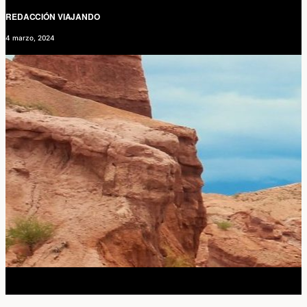
REDACCIÓN VIAJANDO
4 marzo, 2024