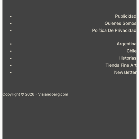
Publicidad
Quienes Somos
Política De Privacidad
Argentina
Chile
Historias
Tienda Fine Art
Newsletter
Copyright © 2026 - Viajandoarg.com