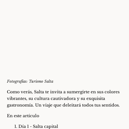
Fotografías: Turismo Salta
Como verás, Salta te invita a sumergirte en sus colores
vibrantes, su cultura cautivadora y su exquisita
gastronomía. Un viaje que deleitará todos tus sentidos.
En este artículo
Día 1 - Salta capital