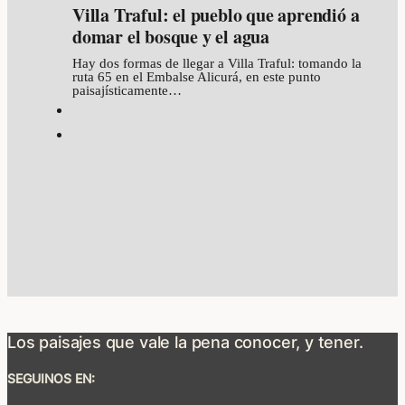
Villa Traful: el pueblo que aprendió a
domar el bosque y el agua
Hay dos formas de llegar a Villa Traful: tomando la
ruta 65 en el Embalse Alicurá, en este punto
paisajísticamente…
Los paisajes que vale la pena conocer, y tener.
SEGUINOS EN: