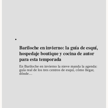
Bariloche en invierno: la guía de esquí,
hospedaje boutique y cocina de autor
para esta temporada
En Bariloche en invierno la nieve manda la agenda:
guía real de los tres centros de esquí, cómo llegar,
dónde…