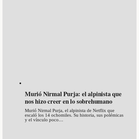
Murió Nirmal Purja: el alpinista que
nos hizo creer en lo sobrehumano
Murió Nirmal Purja, el alpinista de Netflix que
escaló los 14 ochomiles. Su historia, sus polémicas
y el vínculo poco…