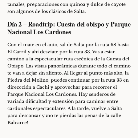
tamales, preparaciones con quinoa y dulce de cayote
son algunos de los clásicos de Salta.
Día 2 – Roadtrip: Cuesta del obispo y Parque
Nacional Los Cardones
Con el mate en el auto, sal de Salta por la ruta 68 hasta
El Carril y ahí desvíate por la ruta 33. Vas a estar
camino a la espectacular ruta escénica de la
Cuesta del
Obispo
. Las vistas panorámicas durante todo el camino
te van a dejar sin aliento. Al llegar al punto más alto, la
Piedra del Molino, puedes continuar por la ruta 33 en
direccción a Cachi y aprovechar para recorrer el
Parque Nacional Los Cardones. Hay senderos de
variada dificultad y extensión para caminar entre
cardonales espectaculares. A la tarde, vuelve a Salta
para descansar y ¡no te pierdas las peñas de la calle
Balcarce!