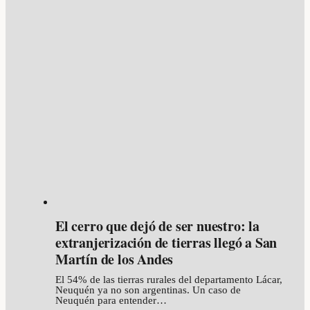
El cerro que dejó de ser nuestro: la
extranjerización de tierras llegó a San
Martín de los Andes
El 54% de las tierras rurales del departamento Lácar,
Neuquén ya no son argentinas. Un caso de
Neuquén para entender…