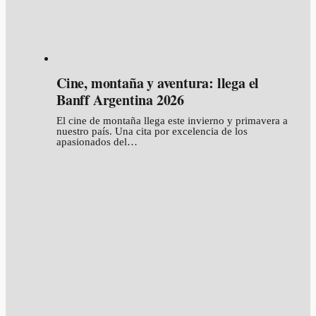
Cine, montaña y aventura: llega el
Banff Argentina 2026
El cine de montaña llega este invierno y primavera a
nuestro país. Una cita por excelencia de los
apasionados del…