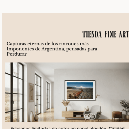
TIENDA FINE AR
Capturas eternas de los rincones más
Imponentes de Argentina, pensadas para
Perdurar.
Ediciones limitadas de autor en papel algodón.
Calidad