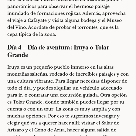
panorámicos para observar el hermoso paisaje
inundado de formaciones rojizas. Además, aprovecha
el viaje a Cafayate y visita alguna bodega y el Museo
del Vino. Acordate de probar el torrontés, que es la
cepa típica de la zona.
Día 4 – Día de aventura: Iruya o Tolar
Grande
Iruya
es un pequeño pueblo inmerso en las altas
montañas salteñas, rodeado de increíbles paisajes y con
una cultura vibrante. Para llegar necesitas disponer de
todo el día, y puedes alquilar un vehículo adecuado
para ir, o contratar una excursión guiada. Otra opción
es Tolar Grande, donde también puedes llegar por tu
cuenta o con un tour. La zona es muy amplia y con
muchas opciones. Por eso te sugerimos investigar y
elegir qué vas a querer hacer allí: visitar el Salar de
Arizaro y el Cono de Arita, hacer alguna salida de