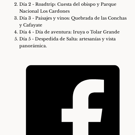
Día 2 - Roadtrip: Cuesta del obispo y Parque
Nacional Los Cardones
Día 3 - Paisajes y vinos: Quebrada de las Conchas
y Cafayate
Día 4 - Día de aventura: Iruya o Tolar Grande
Día 5 - Despedida de Salta: artesanías y vista
panorámica.