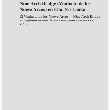
Nine Arch Bridge (Viaducto de los
Nueve Arcos) en Ella, Sri Lanka
El Viaducto de los Nueve Arcos —Nine Arch Bridge
en inglés— es una de esas imágenes que uno ya
vio…