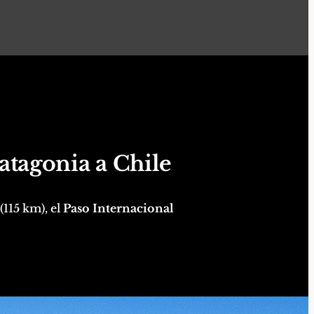
atagonia a Chile
(115 km), el
Paso Internacional