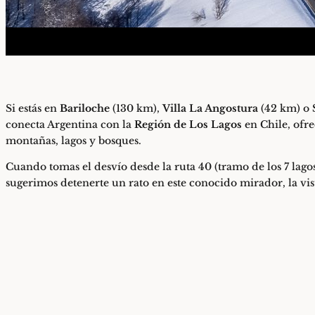
Si estás en
Bariloche
(130 km),
Villa La Angostura
(42 km) o
conecta Argentina con la
Región de Los Lagos
en Chile, ofre
montañas, lagos y bosques.
Cuando tomas el desvío desde la ruta 40 (tramo de los 7 lago
sugerimos detenerte un rato en este conocido mirador, la vis