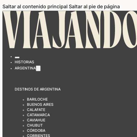
Saltar al contenido principal
Saltar al pie de página
HISTORIAS
ARGENTINA
DESTINOS DE ARGENTINA
BARILOCHE
BUENOS AIRES
CALAFATE
CATAMARCA
CAVIAHUE
CHUBUT
CÓRDOBA
CORRIENTES