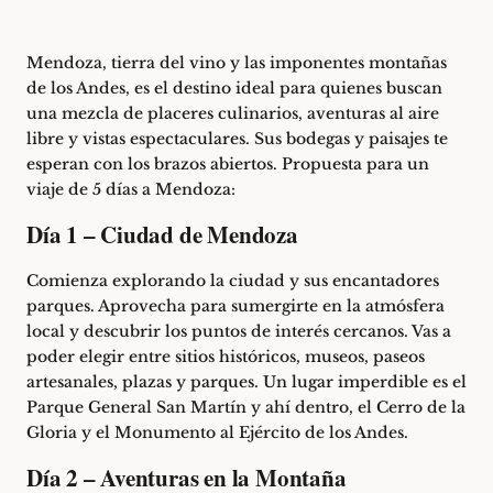
Mendoza
, tierra del vino y las imponentes montañas
de los Andes, es el destino ideal para quienes buscan
una mezcla de placeres culinarios, aventuras al aire
libre y vistas espectaculares. Sus bodegas y paisajes te
esperan con los brazos abiertos. Propuesta para un
viaje de 5 días a Mendoza:
Día 1 – Ciudad de Mendoza
Comienza explorando la ciudad y sus encantadores
parques. Aprovecha para sumergirte en la atmósfera
local y descubrir los puntos de interés cercanos. Vas a
poder elegir entre sitios históricos, museos, paseos
artesanales, plazas y parques. Un lugar imperdible es el
Parque General San Martín y ahí dentro, el Cerro de la
Gloria y el Monumento al Ejército de los Andes.
Día 2 – Aventuras en la Montaña