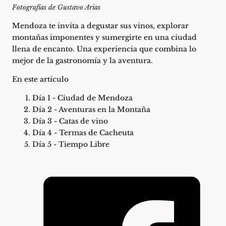
Fotografías de
Gustavo Arias
Mendoza te invita a degustar sus vinos, explorar
montañas imponentes y sumergirte en una ciudad
llena de encanto. Una experiencia que combina lo
mejor de la gastronomía y la aventura.
En este artículo
Día 1 - Ciudad de Mendoza
Día 2 - Aventuras en la Montaña
Día 3 - Catas de vino
Día 4 - Termas de Cacheuta
Día 5 - Tiempo Libre