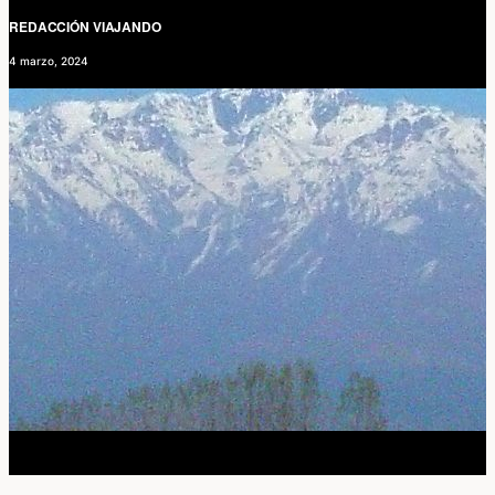
REDACCIÓN VIAJANDO
4 marzo, 2024