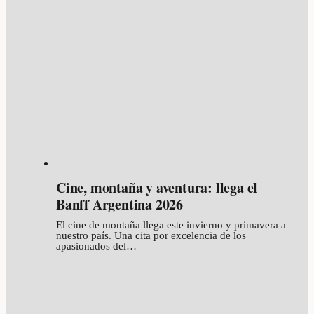
Cine, montaña y aventura: llega el
Banff Argentina 2026
El cine de montaña llega este invierno y primavera a
nuestro país. Una cita por excelencia de los
apasionados del…