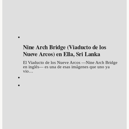
Nine Arch Bridge (Viaducto de los
Nueve Arcos) en Ella, Sri Lanka
El Viaducto de los Nueve Arcos —Nine Arch Bridge
en inglés— es una de esas imágenes que uno ya
vio…