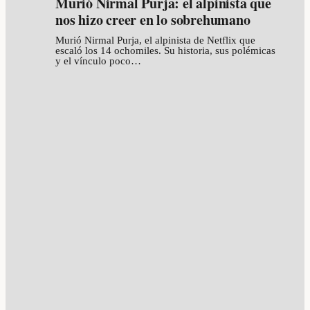
Murió Nirmal Purja: el alpinista que
nos hizo creer en lo sobrehumano
Murió Nirmal Purja, el alpinista de Netflix que
escaló los 14 ochomiles. Su historia, sus polémicas
y el vínculo poco…