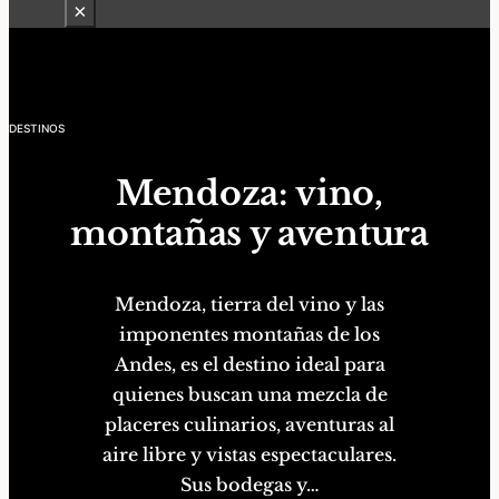
×
DESTINOS
Mendoza: vino,
montañas y aventura
Mendoza
, tierra del vino y las
imponentes montañas de los
Andes, es el destino ideal para
quienes buscan una mezcla de
placeres culinarios, aventuras al
aire libre y vistas espectaculares.
Sus bodegas y…