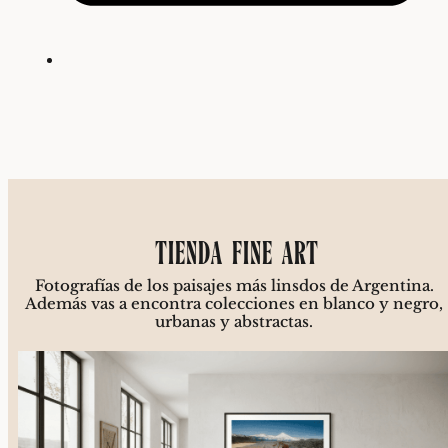
TIENDA FINE ART
Fotografías de los paisajes más
linsdos de Argentina.
Además vas a encontra colecciones en blanco y negro,
urbanas y abstractas.