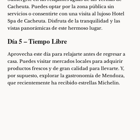
Cacheuta. Puedes optar por la zona pública sin
servicios o consentirte con una visita al lujoso Hotel
Spa de Cacheuta. Disfruta de la tranquilidad y las
vistas panorámicas de este hermoso lugar.
Día 5 – Tiempo Libre
Aprovecha este día para relajarte antes de regresar a
casa. Puedes visitar mercados locales para adquirir
productos frescos y de gran calidad para llevarte. Y,
por supuesto, explorar la gastronomía de Mendoza,
que recientemente
ha recibido estrellas Michelin
.