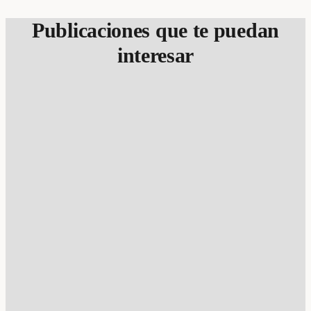
Publicaciones que te puedan
interesar