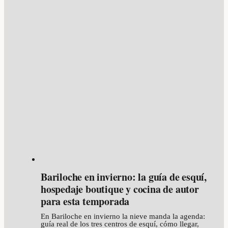
Bariloche en invierno: la guía de esquí,
hospedaje boutique y cocina de autor
para esta temporada
En Bariloche en invierno la nieve manda la agenda:
guía real de los tres centros de esquí, cómo llegar,