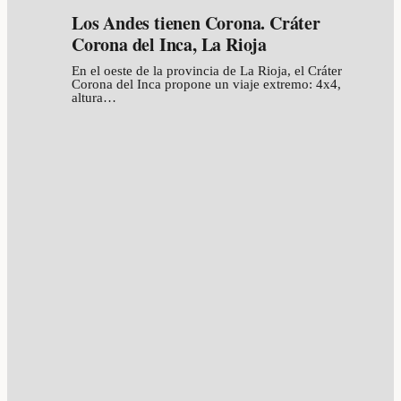
Los Andes tienen Corona. Cráter
Corona del Inca, La Rioja
En el oeste de la provincia de La Rioja, el Cráter
Corona del Inca propone un viaje extremo: 4x4,
altura…