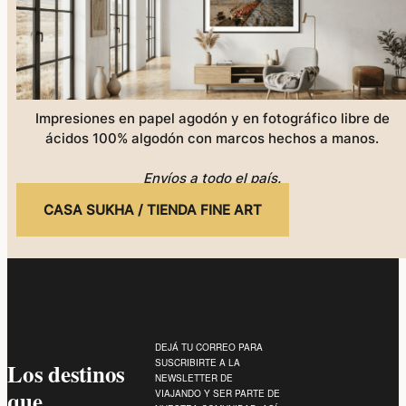
Impresiones en papel agodón y en fotográfico libre de
ácidos 100% algodón con marcos hechos a manos.
Envíos a todo el país.
CASA SUKHA / TIENDA FINE ART
DEJÁ TU CORREO PARA
SUSCRIBIRTE A LA
Los destinos
NEWSLETTER DE
que
VIAJANDO Y SER PARTE DE