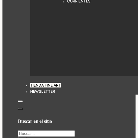
CORRIENTES
TIENDA FINE ART
NEWSLETTER
Buscar en el sitio
Buscar