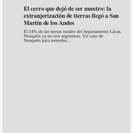
El cerro que dejó de ser nuestro: la
extranjerización de tierras llegó a San
Martín de los Andes
El 54% de las tierras rurales del departamento Lácar,
Neuquén ya no son argentinas. Un caso de
Neuquén para entender…