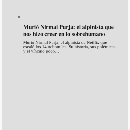
Murió Nirmal Purja: el alpinista que
nos hizo creer en lo sobrehumano
Murió Nirmal Purja, el alpinista de Netflix que
escaló los 14 ochomiles. Su historia, sus polémicas
y el vínculo poco…