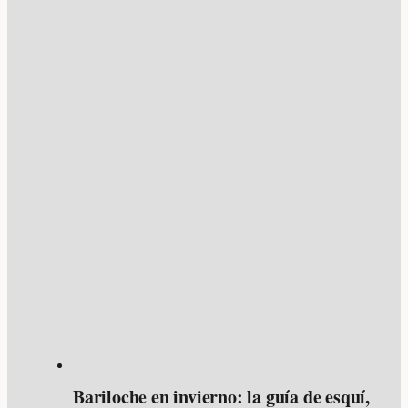
Bariloche en invierno: la guía de esquí,