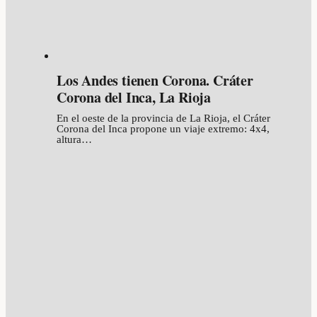
Los Andes tienen Corona. Cráter
Corona del Inca, La Rioja
En el oeste de la provincia de La Rioja, el Cráter
Corona del Inca propone un viaje extremo: 4x4,
altura…