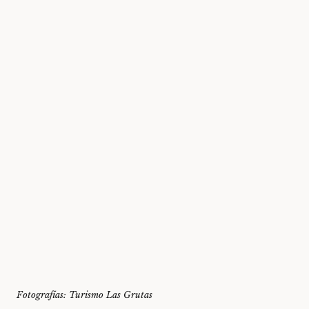
Fotografías: Turismo Las Grutas