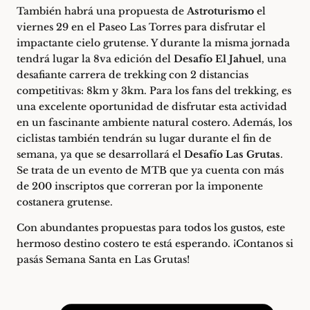
También habrá una propuesta de
Astroturismo
el
viernes 29 en el Paseo Las Torres para disfrutar el
impactante cielo grutense. Y durante la misma jornada
tendrá lugar la 8va edición del
Desafío El Jahuel
, una
desafiante carrera de trekking con 2 distancias
competitivas: 8km y 3km. Para los fans del trekking, es
una excelente oportunidad de disfrutar esta actividad
en un fascinante ambiente natural costero. Además, los
ciclistas también tendrán su lugar durante el fin de
semana, ya que se desarrollará el
Desafío Las Grutas
.
Se trata de un evento de MTB que ya cuenta con más
de 200 inscriptos que correran por la imponente
costanera grutense.
Con abundantes propuestas para todos los gustos, este
hermoso destino costero te está esperando. ¡Contanos si
pasás Semana Santa en Las Grutas!