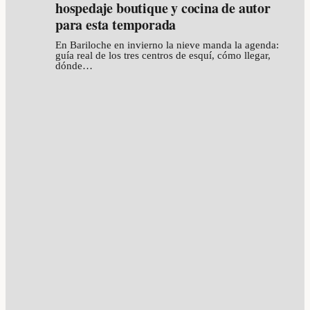
hospedaje boutique y cocina de autor
para esta temporada
En Bariloche en invierno la nieve manda la agenda:
guía real de los tres centros de esquí, cómo llegar,
dónde…