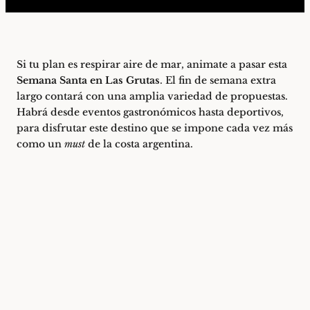
Si tu plan es respirar aire de mar, animate a pasar esta
Semana Santa en Las Grutas
. El fin de semana extra
largo contará con una amplia variedad de propuestas.
Habrá desde eventos gastronómicos hasta deportivos,
para disfrutar este destino que se impone cada vez más
como un
must
de la costa argentina.