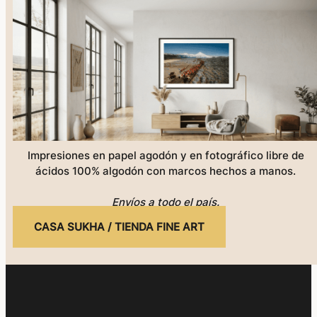
Impresiones en papel agodón y en fotográfico libre de
ácidos 100% algodón con marcos hechos a manos.
Envíos a todo el país.
CASA SUKHA / TIENDA FINE ART