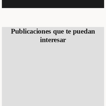
Publicaciones que te puedan
interesar