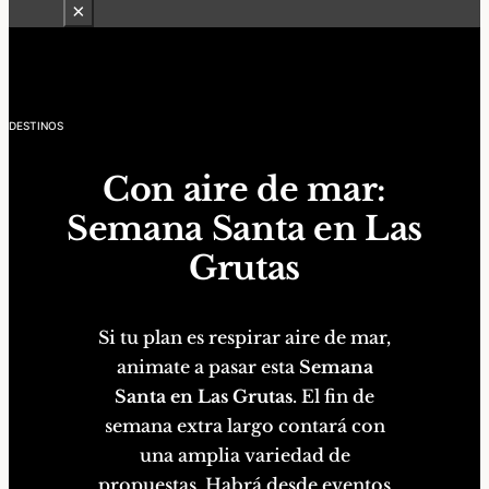
×
DESTINOS
Con aire de mar:
Semana Santa en Las
Grutas
Si tu plan es respirar aire de mar,
animate a pasar esta
Semana
Santa en Las Grutas
. El fin de
semana extra largo contará con
una amplia variedad de
propuestas. Habrá desde eventos