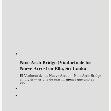
Nine Arch Bridge (Viaducto de los
Nueve Arcos) en Ella, Sri Lanka
El Viaducto de los Nueve Arcos —Nine Arch Bridge
en inglés— es una de esas imágenes que uno ya
vio…