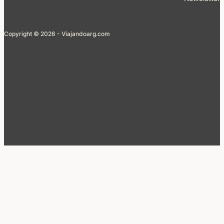
Copyright © 2026 - Viajandoarg.com