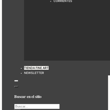
CORRIENTES
TIENDA FINE ART
NEWSLETTER
Buscar en el sitio
Buscar