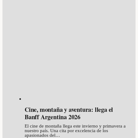
Cine, montaña y aventura: llega el
Banff Argentina 2026
El cine de montaña llega este invierno y primavera a
nuestro país. Una cita por excelencia de los
apasionados del…