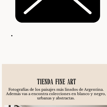
TIENDA FINE ART
Fotografías de los paisajes más
linsdos de Argentina.
Además vas a encontra colecciones en blanco y negro,
urbanas y abstractas.