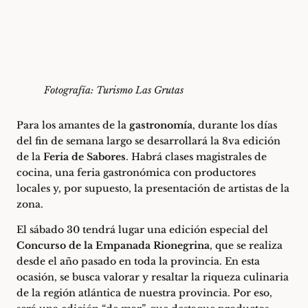
Fotografía: Turismo Las Grutas
Para los amantes de la
gastronomía
, durante los días
del fin de semana largo se desarrollará la 8va edición
de la
Feria de Sabores
. Habrá clases magistrales de
cocina, una feria gastronómica con productores
locales y, por supuesto, la presentación de artistas de la
zona.
El sábado 30 tendrá lugar una edición especial del
Concurso de la Empanada Rionegrina
, que se realiza
desde el año pasado en toda la provincia. En esta
ocasión, se busca valorar y resaltar la riqueza culinaria
de la región atlántica de nuestra provincia. Por eso,