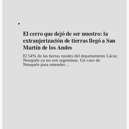
El cerro que dejó de ser nuestro: la
extranjerización de tierras llegó a San
Martín de los Andes
El 54% de las tierras rurales del departamento Lácar,
Neuquén ya no son argentinas. Un caso de
Neuquén para entender…