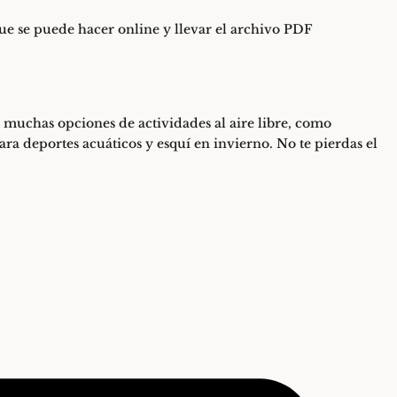
 que se puede hacer online y llevar el archivo PDF
 muchas opciones de actividades al aire libre, como
para deportes acuáticos y esquí en invierno. No te pierdas el