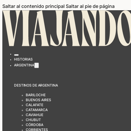
Saltar al contenido principal
Saltar al pie de página
HISTORIAS
ARGENTINA
DESTINOS DE ARGENTINA
BARILOCHE
BUENOS AIRES
CALAFATE
CATAMARCA
CAVIAHUE
CHUBUT
CÓRDOBA
CORRIENTES