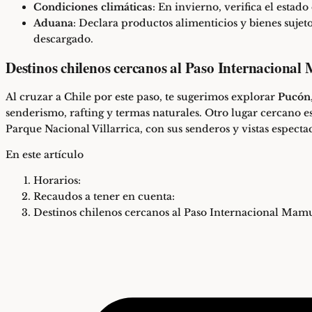
Condiciones climáticas
: En invierno, verifica el estad
Aduana
: Declara productos alimenticios y bienes sujet
descargado.
Destinos chilenos cercanos al Paso Internacional
Al cruzar a Chile por este paso, te sugerimos explorar
Pucón
senderismo, rafting y termas naturales. Otro lugar cercano e
Parque Nacional Villarrica, con sus senderos y vistas especta
En este artículo
Horarios:
Recaudos a tener en cuenta:
Destinos chilenos cercanos al Paso Internacional Mamu